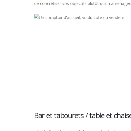
de concrétiser vos objectifs plutôt qu’un aménageme
Bar et tabourets / table et chaise