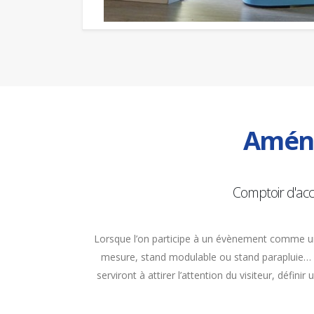
Aména
Comptoir d'acc
Lorsque l’on participe à un évènement comme 
mesure, stand modulable ou stand parapluie…
serviront à attirer l’attention du visiteur, défi